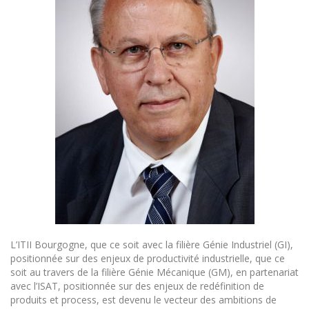
L’ITII Bourgogne, que ce soit avec la filière Génie Industriel (GI),
positionnée sur des enjeux de productivité industrielle, que ce
soit au travers de la filière Génie Mécanique (GM), en partenariat
avec l’ISAT, positionnée sur des enjeux de redéfinition de
produits et process, est devenu le vecteur des ambitions de