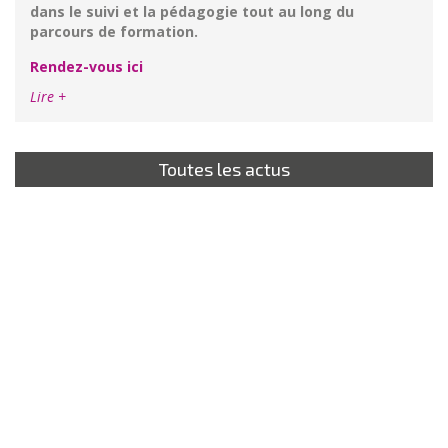
dans le suivi et la pédagogie tout au long du
parcours de formation.
Rendez-vous ici
Lire +
Toutes les actus