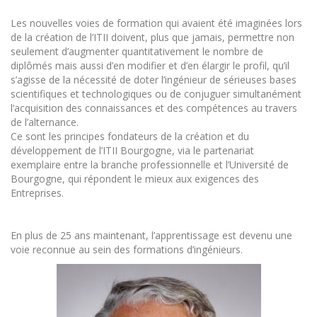
Les nouvelles voies de formation qui avaient été imaginées lors
de la création de l’ITII doivent, plus que jamais, permettre non
seulement d’augmenter quantitativement le nombre de
diplômés mais aussi d’en modifier et d’en élargir le profil, qu’il
s’agisse de la nécessité de doter l’ingénieur de sérieuses bases
scientifiques et technologiques ou de conjuguer simultanément
l’acquisition des connaissances et des compétences au travers
de l’alternance.
Ce sont les principes fondateurs de la création et du
développement de l’ITII Bourgogne, via le partenariat
exemplaire entre la branche professionnelle et l’Université de
Bourgogne, qui répondent le mieux aux exigences des
Entreprises.
En plus de 25 ans maintenant, l’apprentissage est devenu une
voie reconnue au sein des formations d’ingénieurs.