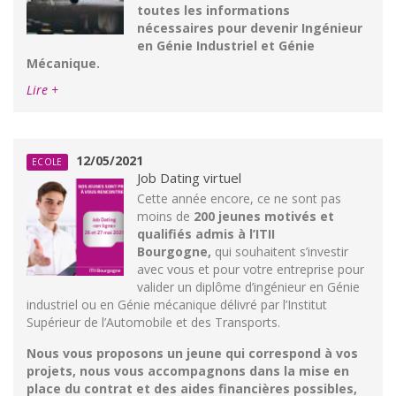
toutes les informations
nécessaires pour devenir Ingénieur
en Génie Industriel et Génie
Mécanique.
Lire +
12/05/2021
ECOLE
Job Dating virtuel
Cette année encore, ce ne sont pas
moins de
200 jeunes motivés et
qualifiés admis à l’ITII
Bourgogne,
qui souhaitent s’investir
avec vous et pour votre entreprise pour
valider un diplôme d’ingénieur en Génie
industriel ou en Génie mécanique délivré par l’Institut
Supérieur de l’Automobile et des Transports.
Nous vous proposons un jeune qui correspond à vos
projets, nous vous accompagnons dans la mise en
place du contrat et des aides financières possibles,