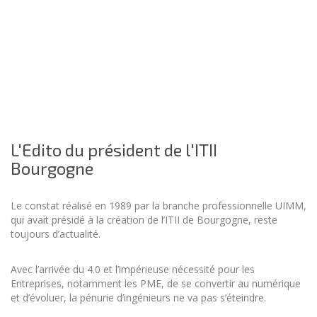
L'Edito du président de l'ITII
Bourgogne
Le constat réalisé en 1989 par la branche professionnelle UIMM,
qui avait présidé à la création de l’ITII de Bourgogne, reste
toujours d’actualité.
Avec l’arrivée du 4.0 et l’impérieuse nécessité pour les
Entreprises, notamment les PME, de se convertir au numérique
et d’évoluer, la pénurie d’ingénieurs ne va pas s’éteindre.