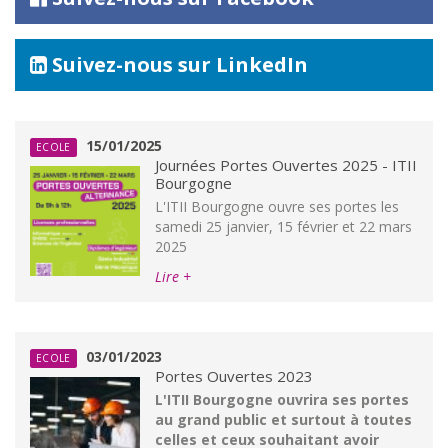
Suivez-nous sur LinkedIn
15/01/2025
ECOLE
Journées Portes Ouvertes 2025 - ITII
Bourgogne
L'ITII Bourgogne ouvre ses portes les
samedi 25 janvier, 15 février et 22 mars
2025
Lire +
03/01/2023
ECOLE
Portes Ouvertes 2023
L'ITII Bourgogne ouvrira ses portes
au grand public et surtout à toutes
celles et ceux souhaitant avoir