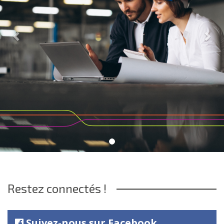
Restez connectés !
Suivez-nous sur Facebook