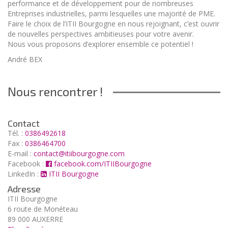
performance et de développement pour de nombreuses
Entreprises industrielles, parmi lesquelles une majorité de PME.
Faire le choix de l’ITII Bourgogne en nous rejoignant, c’est ouvrir
de nouvelles perspectives ambitieuses pour votre avenir.
Nous vous proposons d’explorer ensemble ce potentiel !
André BEX
Nous rencontrer !
Contact
Tél. :
0386492618
Fax :
0386464700
E-mail :
contact@itiibourgogne.com
Facebook :
facebook.com/ITIIBourgogne
LinkedIn :
ITII Bourgogne
Adresse
ITII Bourgogne
6 route de Monéteau
89 000 AUXERRE