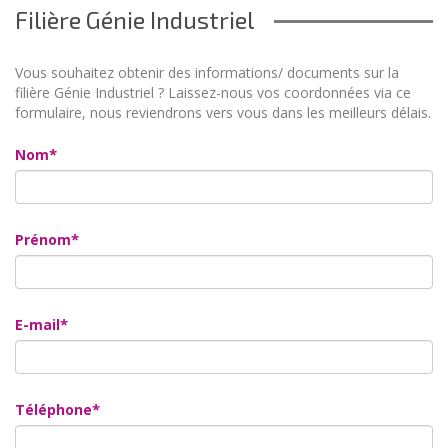
Filière Génie Industriel
Vous souhaitez obtenir des informations/ documents sur la
filière Génie Industriel ? Laissez-nous vos coordonnées via ce
formulaire, nous reviendrons vers vous dans les meilleurs délais.
Nom
Prénom
E-mail
Téléphone