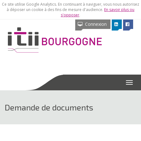
Ce site utilise Google Analytics. En continuant à naviguer, vous nous autorisez
à déposer un cookie à des fins de mesure d'audience.
En savoir plus ou
s'opposer
.
Connexion
Menu
Demande de documents